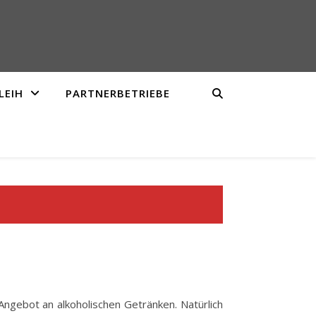
LEIH
PARTNERBETRIEBE
ngebot an alkoholischen Getränken. Natürlich