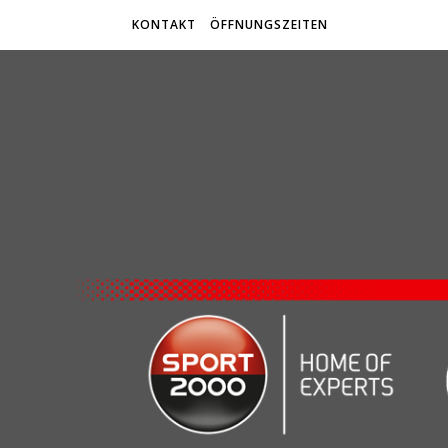
KONTAKT
ÖFFNUNGSZEITEN