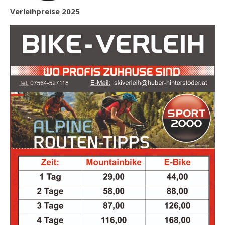
Verleihpreise 2025