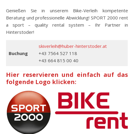
Genießen Sie in unserem Bike-Verleih kompetente
Beratung und professionelle Abwicklung! SPORT 2000 rent
a sport – quality rental system – Ihr Partner in
Hinterstoder!
skiverleih@huber-hinterstoder.at
Buchung
+43 7564 527 118
+43 664 815 00 40
Hier reservieren und einfach auf das
folgende Logo klicken: